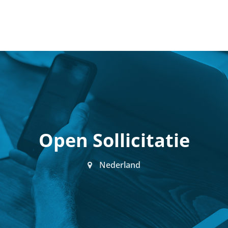
Open Sollicitatie
Nederland