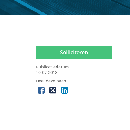
Solliciteren
Publicatiedatum
10-07-2018
Deel deze baan