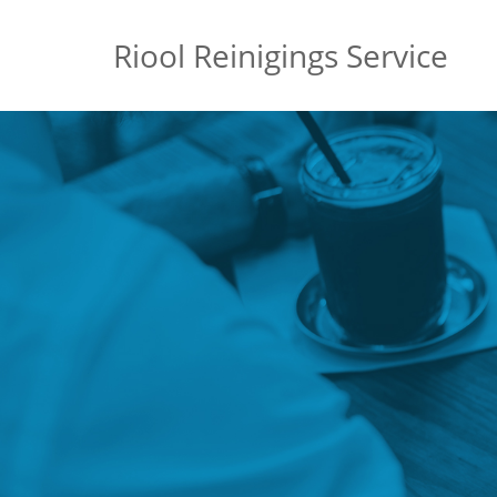
Riool Reinigings Service