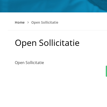
Home
Open Sollicitatie
Open Sollicitatie
Open Sollicitatie