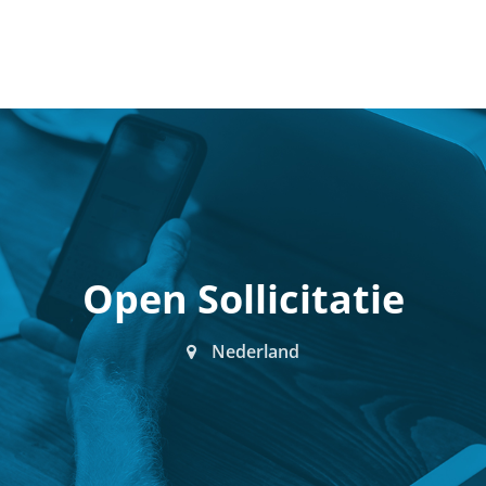
Open Sollicitatie
Nederland