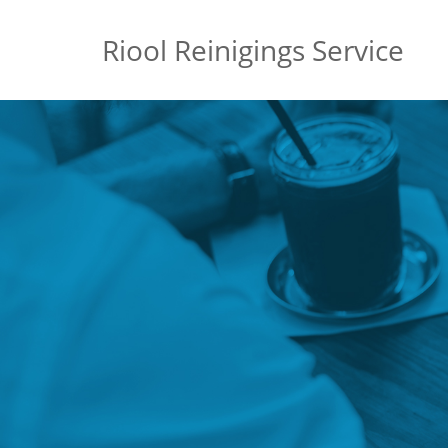
Riool Reinigings Service